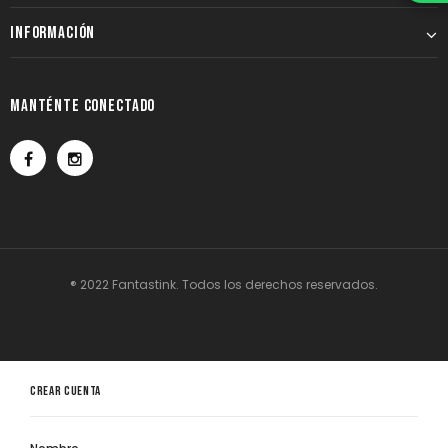
INFORMACIÓN
MANTÉNTE CONECTADO
® 2022 Fantastink. Todos los derechos reservados.
CREAR CUENTA